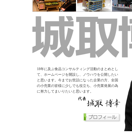
18年に及ぶ食品コンサルティング活動のまとめとし
て、ホームページを開設し、ノウハウを公開したい
と思います。今までお世話になった企業の方、全国
の小売業の皆様に少しでも役立ち、小売業発展の為
に努力してまいりたいと思います。